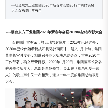
—烟台东方工业集团2020年新春年会暨2019年总结表彰
大会百福临门常有余
----烟台东方工业集团2020年新春年会暨2019年总结表彰大会
百福临门常有余，祥云瑞气聚鼠年！2019年已经过去，
2020年已经伴随着挑战和机遇扑面而来。进入1月中旬，集团
董事长审时度势，相继召开各大板块总结会议，重在2020年
工作部署，确立经营目标。2020年1月20日，集团董事长及各
驻外单位负责人、总部各单位领导、员工在《相亲相爱一家
人》的歌曲声中又一次相聚，迎来一年一度的集团总结表彰
大会。