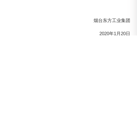
烟台东方工业集团
2020年1月20日
返回列表
上一篇
2021年元旦致辞
下一篇
崛起奋进，共创未来