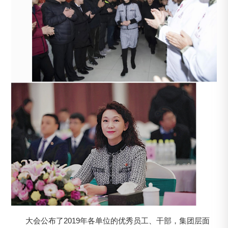
大会公布了2019年各单位的优秀员工、干部，集团层面