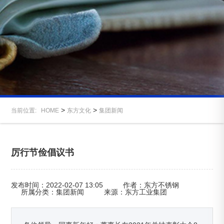
>
>
当前位置:
HOME
东方文化
集团新闻
厉行节俭倡议书
发布时间：2022-02-07 13:05
作者：东方不锈钢
所属分类：集团新闻
来源：东方工业集团